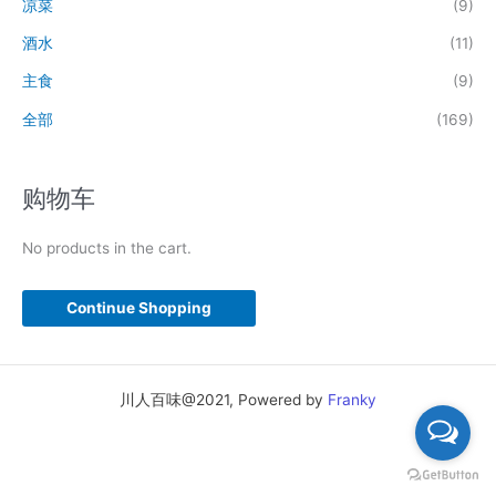
凉菜
(9)
酒水
(11)
主食
(9)
全部
(169)
购物车
No products in the cart.
Continue Shopping
川人百味@2021, Powered by
Franky