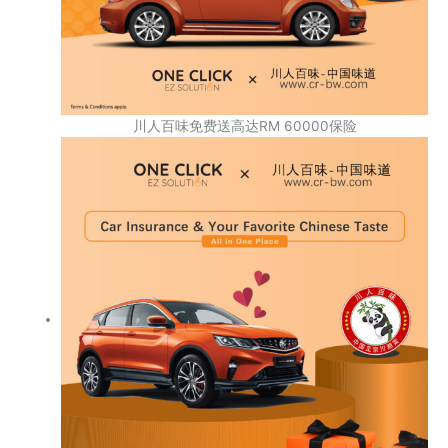
川人百味免费送高达RM 60000保险