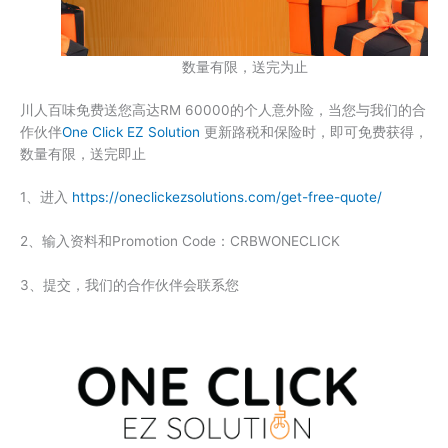
数量有限，送完为止
川人百味免费送您高达RM 60000的个人意外险，当您与我们的合
作伙伴
One Click EZ Solution
更新路税和保险时，即可免费获得，
数量有限，送完即止
1、进入
https://oneclickezsolutions.com/get-free-quote/
2、输入资料和Promotion Code：CRBWONECLICK
3、提交，我们的合作伙伴会联系您