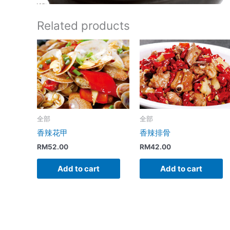
Related products
全部
全部
香辣花甲
香辣排骨
RM
52.00
RM
42.00
Add to cart
Add to cart